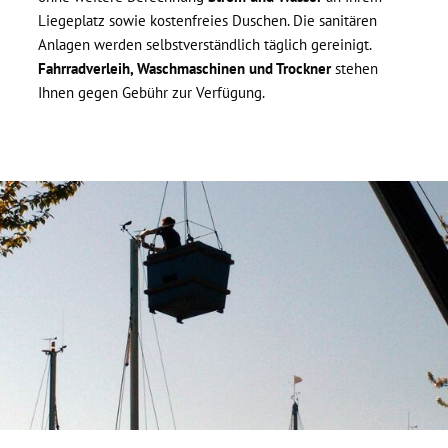
Liegeplatz sowie kostenfreies Duschen. Die sanitären
Anlagen werden selbstverständlich täglich gereinigt.
Fahrradverleih, Waschmaschinen und Trockner
stehen
Ihnen gegen Gebühr zur Verfügung.