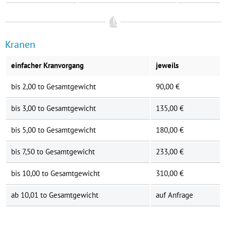
Kranen
einfacher Kranvorgang
jeweils
bis 2,00 to Gesamtgewicht
90,00 €
bis 3,00 to Gesamtgewicht
135,00 €
bis 5,00 to Gesamtgewicht
180,00 €
bis 7,50 to Gesamtgewicht
233,00 €
bis 10,00 to Gesamtgewicht
310,00 €
ab 10,01 to Gesamtgewicht
auf Anfrage