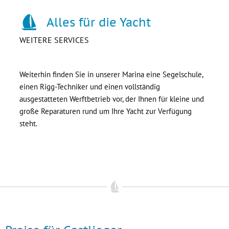
Alles für die Yacht
WEITERE SERVICES
Weiterhin finden Sie in unserer Marina eine Segelschule,
einen Rigg-Techniker und einen vollständig
ausgestatteten Werftbetrieb vor, der Ihnen für kleine und
große Reparaturen rund um Ihre Yacht zur Verfügung
steht.