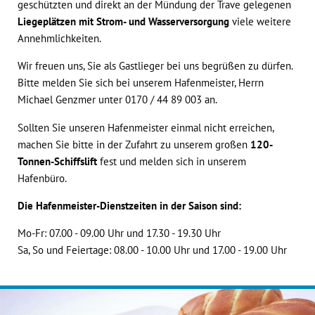
geschützten und direkt an der Mündung der Trave gelegenen
Liegeplätzen mit Strom- und Wasserversorgung
viele weitere
Annehmlichkeiten.
Wir freuen uns, Sie als Gastlieger bei uns begrüßen zu dürfen.
Bitte melden Sie sich bei unserem Hafenmeister, Herrn
Michael Genzmer unter 0170 / 44 89 003 an.
Sollten Sie unseren Hafenmeister einmal nicht erreichen,
machen Sie bitte in der Zufahrt zu unserem großen
120-
Tonnen-Schiffslift
fest und melden sich in unserem
Hafenbüro.
Die Hafenmeister-Dienstzeiten in der Saison sind:
Mo-Fr: 07.00 - 09.00 Uhr und 17.30 - 19.30 Uhr
Sa, So und Feiertage: 08.00 - 10.00 Uhr und 17.00 - 19.00 Uhr