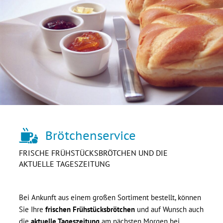
Brötchenservice
FRISCHE FRÜHSTÜCKSBRÖTCHEN UND DIE
AKTUELLE TAGESZEITUNG
Bei Ankunft aus einem großen Sortiment bestellt, können
Sie Ihre
frischen Frühstücksbrötchen
und auf Wunsch auch
die
aktuelle Tageszeitung
am nächsten Morgen bei