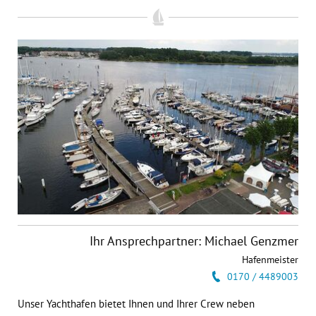
Ihr Ansprechpartner: Michael Genzmer
Hafenmeister
0170 / 4489003
Unser Yachthafen bietet Ihnen und Ihrer Crew neben