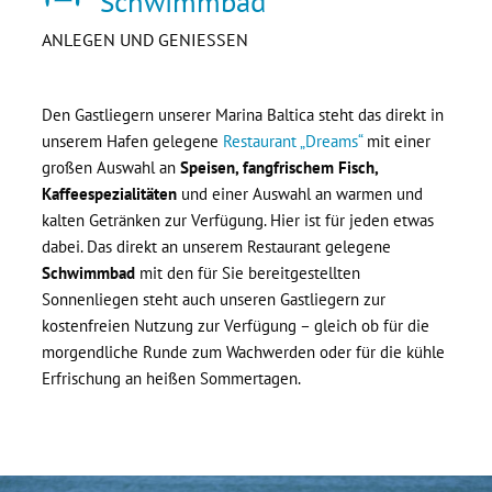
Schwimmbad
ANLEGEN UND GENIESSEN
Den Gastliegern unserer Marina Baltica steht das direkt in
unserem Hafen gelegene
Restaurant „Dreams“
mit einer
großen Auswahl an
Speisen, fangfrischem Fisch,
Kaffeespezialitäten
und einer Auswahl an warmen und
kalten Getränken zur Verfügung. Hier ist für jeden etwas
dabei. Das direkt an unserem Restaurant gelegene
Schwimmbad
mit den für Sie bereitgestellten
Sonnenliegen steht auch unseren Gastliegern zur
kostenfreien Nutzung zur Verfügung – gleich ob für die
morgendliche Runde zum Wachwerden oder für die kühle
Erfrischung an heißen Sommertagen.